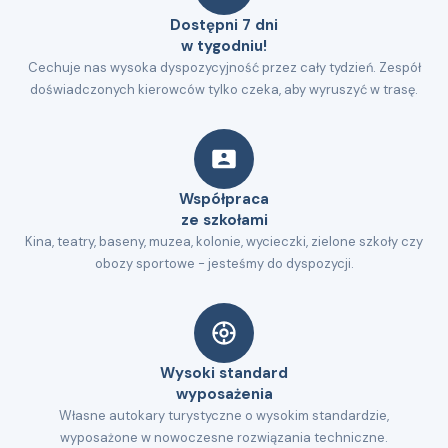
Dostępni 7 dni
w tygodniu!
Cechuje nas wysoka dyspozycyjność przez cały tydzień. Zespół
doświadczonych kierowców tylko czeka, aby wyruszyć w trasę.
Współpraca
ze szkołami
Kina, teatry, baseny, muzea, kolonie, wycieczki, zielone szkoły czy
obozy sportowe - jesteśmy do dyspozycji.
Wysoki standard
wyposażenia
Własne autokary turystyczne o wysokim standardzie,
wyposażone w nowoczesne rozwiązania techniczne.