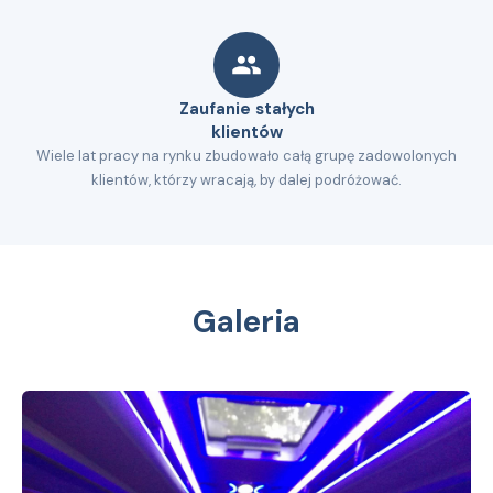
Zaufanie stałych
klientów
Wiele lat pracy na rynku zbudowało całą grupę zadowolonych
klientów, którzy wracają, by dalej podróżować.
Galeria