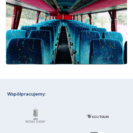
Współpracujemy: