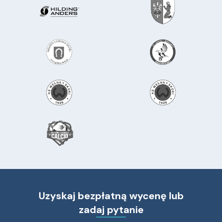
Uzyskaj bezpłatną wycenę lub
zadaj pytanie