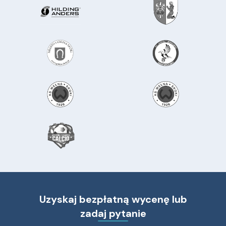
Uzyskaj bezpłatną wycenę lub
zadaj pytanie