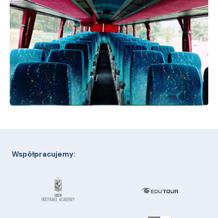
Współpracujemy: