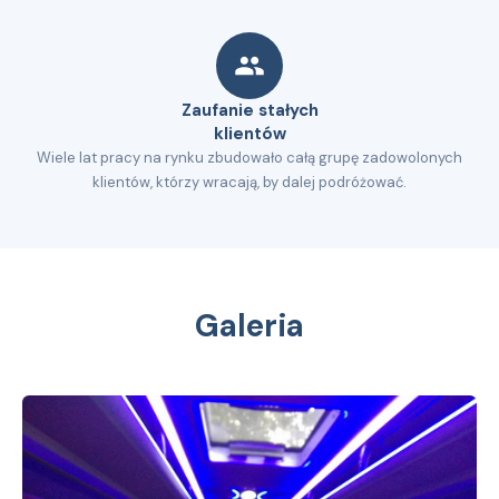
Zaufanie stałych
klientów
Wiele lat pracy na rynku zbudowało całą grupę zadowolonych
klientów, którzy wracają, by dalej podróżować.
Galeria