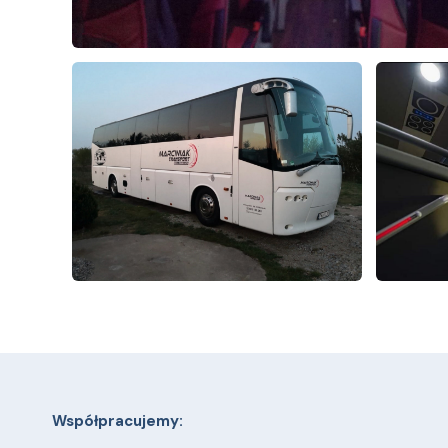
Współpracujemy: