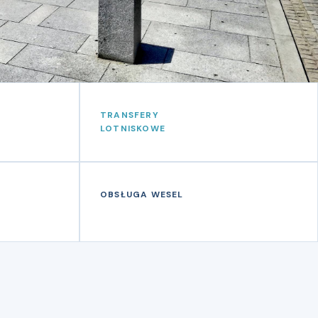
TRANSFERY
LOTNISKOWE
OBSŁUGA WESEL